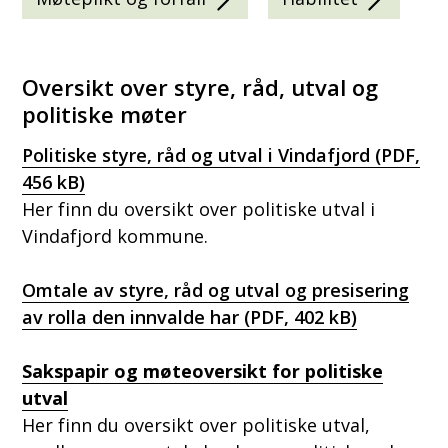
Oversikt over styre, råd, utval og
politiske møter
Politiske styre, råd og utval i Vindafjord
(PDF,
456 kB)
Her finn du oversikt over politiske utval i
Vindafjord kommune.
Omtale av styre, råd og utval og presisering
av rolla den innvalde har
(PDF, 402 kB)
Sakspapir og møteoversikt for politiske
utval
Her finn du oversikt over politiske utval,