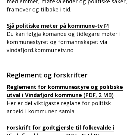
medlemmer, møtekalender og politiske saker,
framover og tilbake i tid.
Sjå politiske møter på kommune-tv
Du kan følgja komande og tidlegare møter i
kommunestyret og formannskapet via
vindafjord.kommunetv.no
Reglement og forskrifter
Reglement for kommunestyre og politiske
utval i Vindafjord kommune
(PDF, 2 MB)
Her er dei viktigaste reglane for politisk
arbeid i kommunen samla.
Forskrift for godtgjersle til folkevalde i