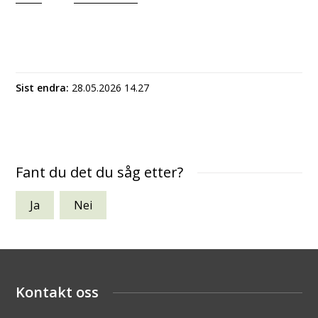
Sist endra
28.05.2026 14.27
Fant du det du såg etter?
Ja
Nei
Kontakt oss