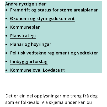
Andre nyttige sider:
Framdrift og status for større arealplanar
Økonomi og styringsdokument
Kommuneplan
Planstrategi
Planar og høyringar
Politisk vedtekne reglement og vedtekter
Innbyggjarforslag
Kommunelova, Lovdata
Det er ein del opplysningar me treng frå deg
som er folkevald. Via skjema under kan du