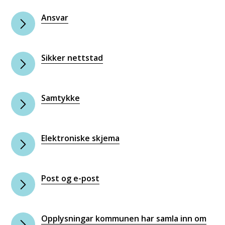
Ansvar
Sikker nettstad
Samtykke
Elektroniske skjema
Post og e-post
Opplysningar kommunen har samla inn om