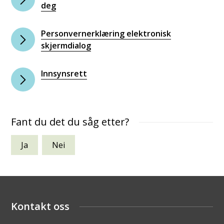
deg
Personvernerklæring elektronisk
skjermdialog
Innsynsrett
Fant du det du såg etter?
Ja
Nei
Kontakt oss