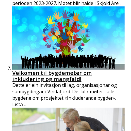
perioden 2023-2027. Møtet blir halde i Skjold Are...
Velkomen til bygdemøter om
inkludering og mangfald!
Dette er ein invitasjon til lag, organisasjonar og
sambygdingar i Vindafjord. Det blir møter i alle
bygdene om prosjektet «Inkluderande bygder».
Lista ...