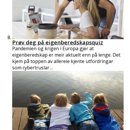
Prøv deg på eigenberedskapsquiz
Pandemien og krigen i Europa gjer at
eigenberedskap er meir aktuelt enn på lenge. Det
kjem på toppen av allereie kjente utfordringar
som cybertruslar ...