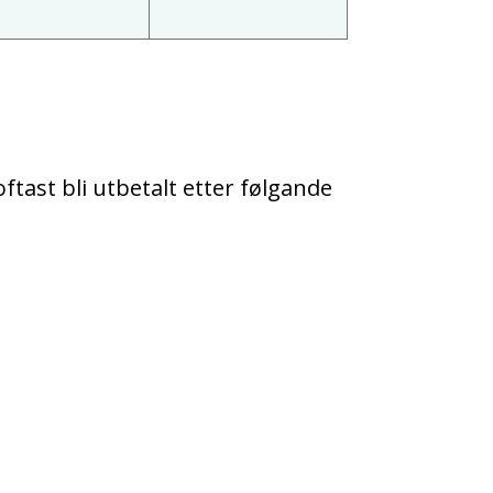
ftast bli utbetalt etter følgande