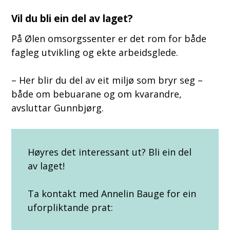
Vil du bli ein del av laget?
På Ølen omsorgssenter er det rom for både
fagleg utvikling og ekte arbeidsglede.
– Her blir du del av eit miljø som bryr seg –
både om bebuarane og om kvarandre,
avsluttar Gunnbjørg.
Høyres det interessant ut? Bli ein del
av laget!
Ta kontakt med Annelin Bauge for ein
uforpliktande prat: