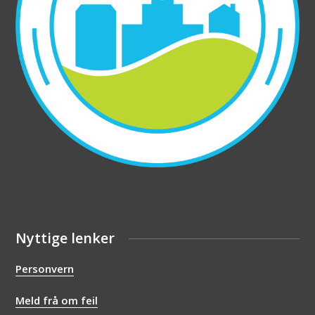
Nyttige lenker
Personvern
Meld frå om feil