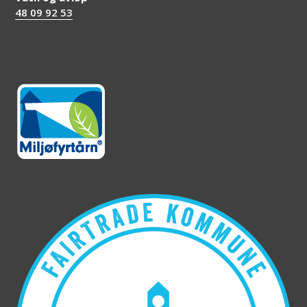
48 09 92 53