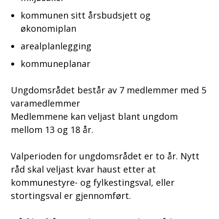
kommunen sitt årsbudsjett og
økonomiplan
arealplanlegging
kommuneplanar
Ungdomsrådet består av 7 medlemmer med 5
varamedlemmer
Medlemmene kan veljast blant ungdom
mellom 13 og 18 år.
Valperioden for ungdomsrådet er to år. Nytt
råd skal veljast kvar haust etter at
kommunestyre- og fylkestingsval, eller
stortingsval er gjennomført.