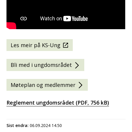
Les meir på KS-Ung
Bli med i ungdomsrådet
Møteplan og medlemmer
Reglement ungdomsrådet
(PDF, 756 kB)
Sist endra
06.09.2024 14.50