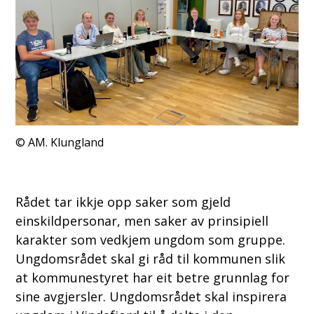
AM. Klungland
Rådet tar ikkje opp saker som gjeld
einskildpersonar, men saker av prinsipiell
karakter som vedkjem ungdom som gruppe.
Ungdomsrådet skal gi råd til kommunen slik
at kommunestyret har eit betre grunnlag for
sine avgjersler. Ungdomsrådet skal inspirera