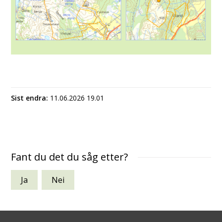
Sist endra
11.06.2026 19.01
Fant du det du såg etter?
Ja
Nei