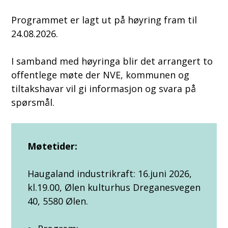
Programmet er lagt ut på høyring fram til
24.08.2026.
I samband med høyringa blir det arrangert to
offentlege møte der NVE, kommunen og
tiltakshavar vil gi informasjon og svara på
spørsmål.
Møtetider:
Haugaland industrikraft: 16.juni 2026,
kl.19.00, Ølen kulturhus Dreganesvegen
40, 5580 Ølen.