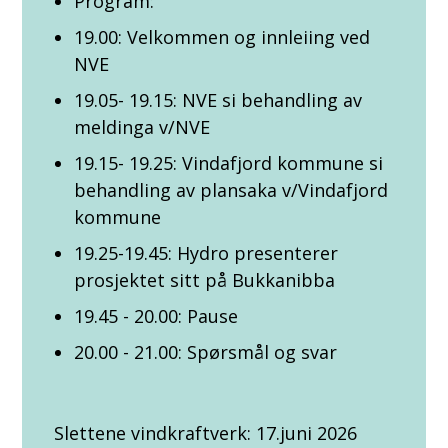
Program:
19.00: Velkommen og innleiing ved
NVE
19.05- 19.15: NVE si behandling av
meldinga v/NVE
19.15- 19.25: Vindafjord kommune si
behandling av plansaka v/Vindafjord
kommune
19.25-19.45: Hydro presenterer
prosjektet sitt på Bukkanibba
19.45 - 20.00: Pause
20.00 - 21.00: Spørsmål og svar
Slettene vindkraftverk: 17.juni 2026