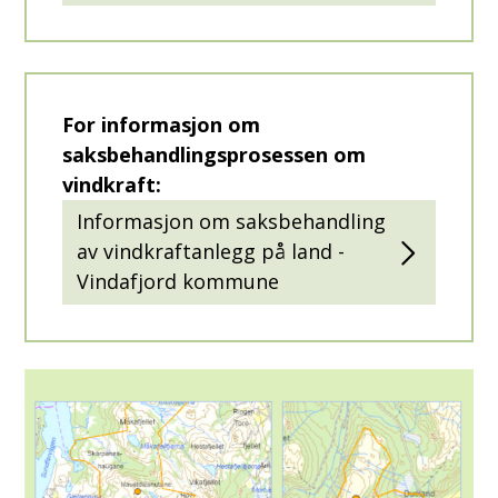
For informasjon om
saksbehandlingsprosessen om
vindkraft:
Informasjon om saksbehandling
av vindkraftanlegg på land -
Vindafjord kommune