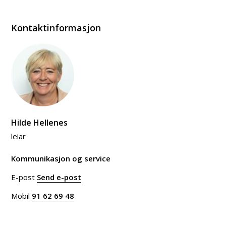
Kontaktinformasjon
Hilde Hellenes
leiar
Kommunikasjon og service
E-post
Send e-post
til Hilde Hellenes
Mobil
91 62 69 48