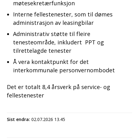
møtesekretærfunksjon
Interne fellestenester, som til dømes
administrasjon av leasingbilar
Administrativ støtte til fleire
tenesteområde, inkludert PPT og
tilrettelagde tenester
Å vera kontaktpunkt for det
interkommunale personvernombodet
Det er totalt 8,4 årsverk på service- og
fellestenester
Sist endra
02.07.2026 13.45