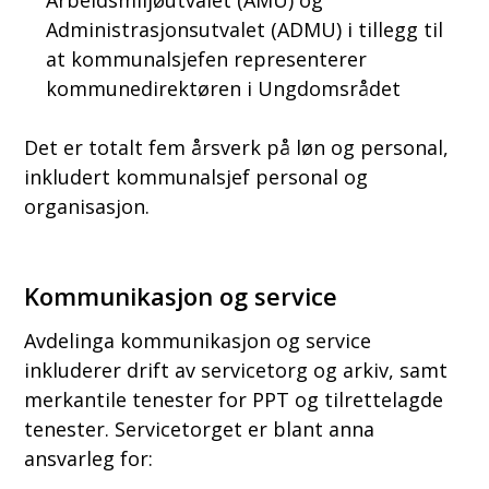
Arbeidsmiljøutvalet (AMU) og
Administrasjonsutvalet (ADMU) i tillegg til
at kommunalsjefen representerer
kommunedirektøren i Ungdomsrådet
Det er totalt fem årsverk på løn og personal,
inkludert kommunalsjef personal og
organisasjon.
Kommunikasjon og service
Avdelinga kommunikasjon og service
inkluderer drift av servicetorg og arkiv, samt
merkantile tenester for PPT og tilrettelagde
tenester. Servicetorget er blant anna
ansvarleg for: