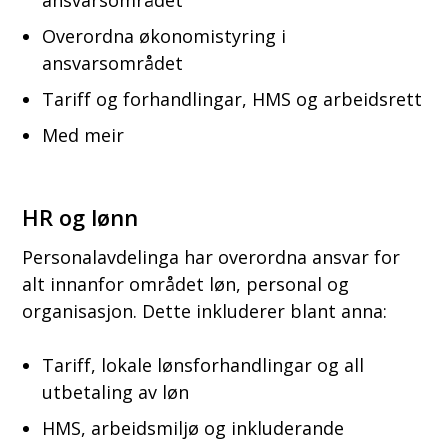
Overordna økonomistyring i
ansvarsområdet
Tariff og forhandlingar, HMS og arbeidsrett
Med meir
HR og lønn
Personalavdelinga har overordna ansvar for
alt innanfor området løn, personal og
organisasjon. Dette inkluderer blant anna:
Tariff, lokale lønsforhandlingar og all
utbetaling av løn
HMS, arbeidsmiljø og inkluderande