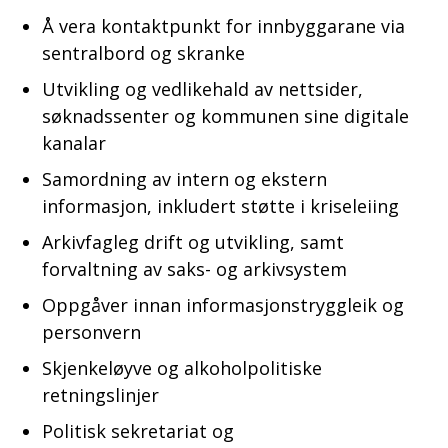
Å vera kontaktpunkt for innbyggarane via
sentralbord og skranke
Utvikling og vedlikehald av nettsider,
søknadssenter og kommunen sine digitale
kanalar
Samordning av intern og ekstern
informasjon, inkludert støtte i kriseleiing
Arkivfagleg drift og utvikling, samt
forvaltning av saks- og arkivsystem
Oppgåver innan informasjonstryggleik og
personvern
Skjenkeløyve og alkoholpolitiske
retningslinjer
Politisk sekretariat og