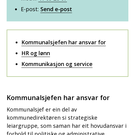
E-post:
Send e-post
Kommunalsjefen har ansvar for
HR og lønn
Kommunikasjon og service
Kommunalsjefen har ansvar for
Kommunalsjef er ein del av
kommunedirektøren si strategiske
leiargruppe, som saman har eit hovudansvar i
forhold til politiske og administrative