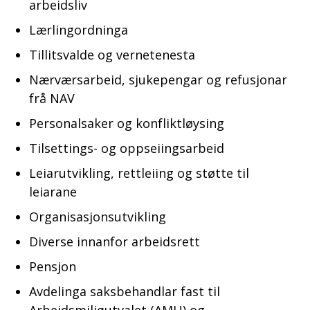
arbeidsliv
Lærlingordninga
Tillitsvalde og vernetenesta
Nærværsarbeid, sjukepengar og refusjonar
frå NAV
Personalsaker og konfliktløysing
Tilsettings- og oppseiingsarbeid
Leiarutvikling, rettleiing og støtte til
leiarane
Organisasjonsutvikling
Diverse innanfor arbeidsrett
Pensjon
Avdelinga saksbehandlar fast til