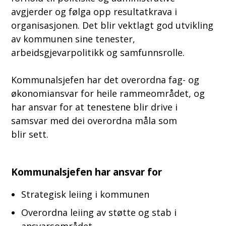
avgjerder og følga opp resultatkrava i
organisasjonen. Det blir vektlagt god utvikling
av kommunen sine tenester,
arbeidsgjevarpolitikk og samfunnsrolle.
Kommunalsjefen har det overordna fag- og
økonomiansvar for heile rammeområdet, og
har ansvar for at tenestene blir drive i
samsvar med dei overordna måla som
blir sett.
Kommunalsjefen har ansvar for
Strategisk leiing i kommunen
Overordna leiing av støtte og stab i
ansvarsområdet