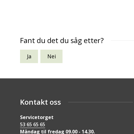
Fant du det du såg etter?
Ja
Nei
Kontakt oss
Servicetorget
53 65 65 65
Måndag til fredag 09.00 - 14.30.