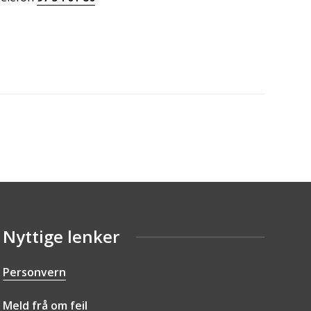
Nyttige lenker
Personvern
Meld frå om feil