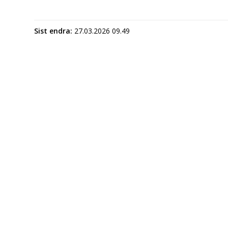
Sist endra
27.03.2026 09.49