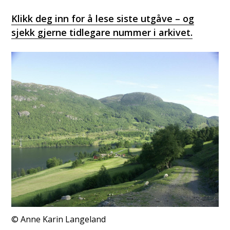
Klikk deg inn for å lese siste utgåve – og
sjekk gjerne tidlegare nummer i arkivet.
Anne Karin Langeland