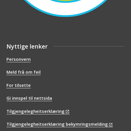
Nyttige lenker
Personvern
Meld frå om feil
For tilsette
Gi innspel til nettsida
Tilgjengelegheitserklæring
Tilgjengelegheitserklæring bekymringsmelding