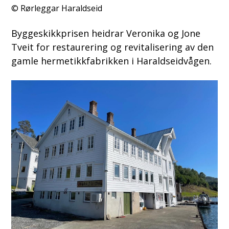
Rørleggar Haraldseid
Byggeskikkprisen heidrar Veronika og Jone
Tveit for restaurering og revitalisering av den
gamle hermetikkfabrikken i Haraldseidvågen.