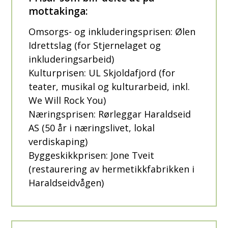
mottakinga:
Omsorgs- og inkluderingsprisen: Ølen
Idrettslag (for Stjernelaget og
inkluderingsarbeid)
Kulturprisen: UL Skjoldafjord (for
teater, musikal og kulturarbeid, inkl.
We Will Rock You)
Næringsprisen: Rørleggar Haraldseid
AS (50 år i næringslivet, lokal
verdiskaping)
Byggeskikkprisen: Jone Tveit
(restaurering av hermetikkfabrikken i
Haraldseidvågen)