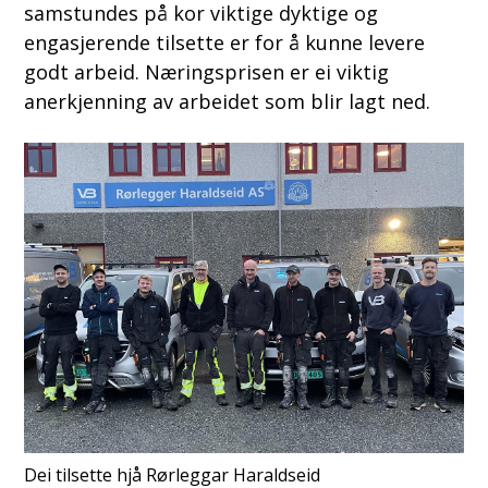
samstundes på kor viktige dyktige og
engasjerende tilsette er for å kunne levere
godt arbeid. Næringsprisen er ei viktig
anerkjenning av arbeidet som blir lagt ned.
Dei tilsette hjå Rørleggar Haraldseid