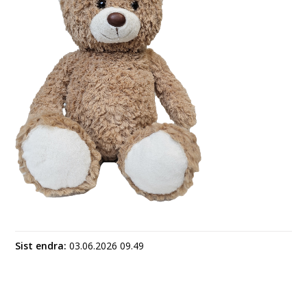
Sist endra
03.06.2026 09.49