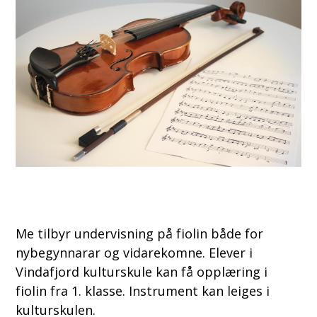
Me tilbyr undervisning på fiolin både for
nybegynnarar og vidarekomne. Elever i
Vindafjord kulturskule kan få opplæring i
fiolin fra 1. klasse. Instrument kan leiges i
kulturskulen.