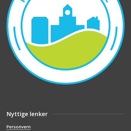
Nyttige lenker
Personvern