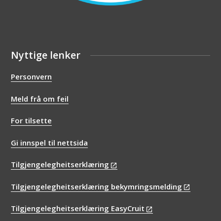
Nyttige lenker
Personvern
Meld frå om feil
For tilsette
Gi innspel til nettsida
Tilgjengelegheitserklæring
Tilgjengelegheitserklæring bekymringsmelding
Tilgjengelegheitserklæring EasyCruit