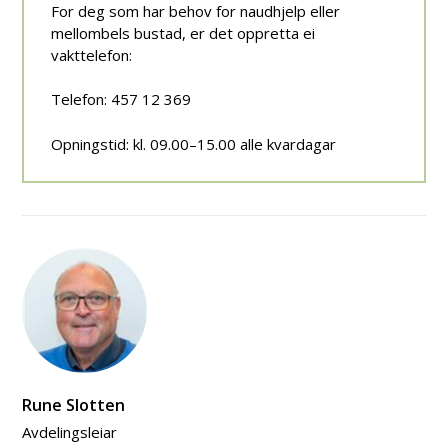
For deg som har behov for naudhjelp eller
mellombels bustad, er det oppretta ei
vakttelefon:
Telefon: 457 12 369
Opningstid: kl. 09.00–15.00 alle kvardagar
Rune Slotten
Avdelingsleiar