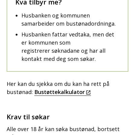
Kva tilbyr me?
Husbanken og kommunen
samarbeider om bustønadordninga.
Husbanken fattar vedtaka, men det
er kommunen som
registrerer søknadane og har all
kontakt med deg som søkar.
Her kan du sjekka om du kan ha rett på
bustønad:
Bustøttekalkulator
Krav til søkar
Alle over 18 år kan søka bustønad, bortsett