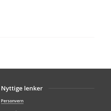
Nyttige lenker
Personvern