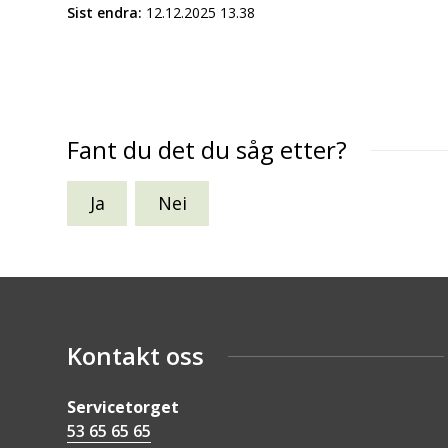
Sist endra
12.12.2025 13.38
Fant du det du såg etter?
Ja
Nei
Kontakt oss
Servicetorget
53 65 65 65