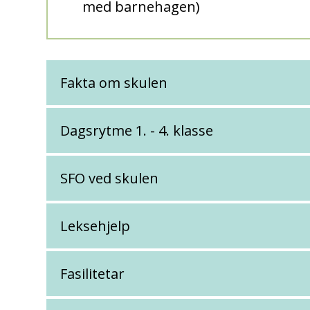
med barnehagen)
Fakta om skulen
Dagsrytme 1. - 4. klasse
SFO ved skulen
Leksehjelp
Fasilitetar