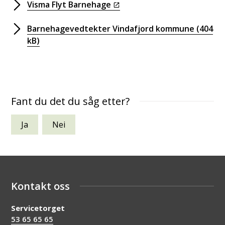
Visma Flyt Barnehage
Barnehagevedtekter Vindafjord kommune
(404
kB)
Fant du det du såg etter?
Ja
Nei
Kontakt oss
Servicetorget
53 65 65 65