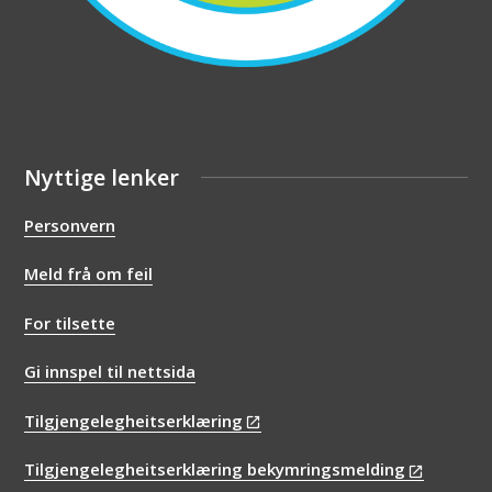
Nyttige lenker
Personvern
Meld frå om feil
For tilsette
Gi innspel til nettsida
Tilgjengelegheitserklæring
Tilgjengelegheitserklæring bekymringsmelding