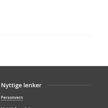
Nyttige lenker
Personvern