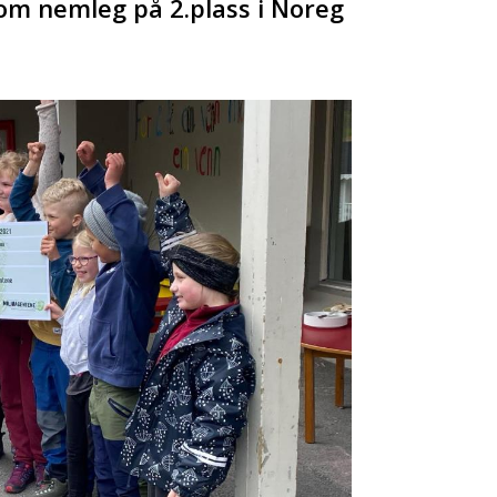
i kom nemleg på 2.plass i Noreg