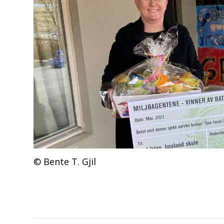
Bente T. Gjil