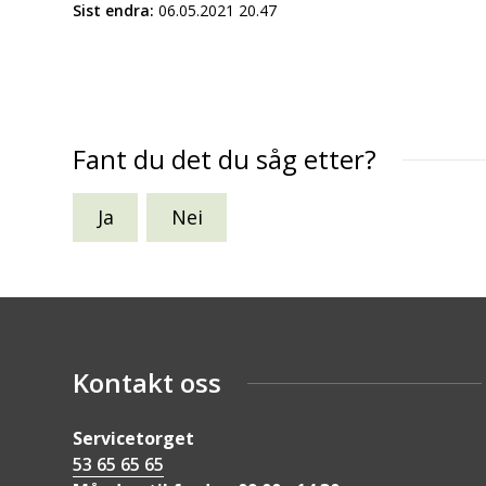
Sist endra
06.05.2021 20.47
Fant du det du såg etter?
Ja
Nei
Kontakt oss
Servicetorget
53 65 65 65