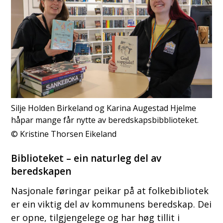
Silje Holden Birkeland og Karina Augestad Hjelme
håpar mange får nytte av beredskapsbibblioteket.
Kristine Thorsen Eikeland
Biblioteket – ein naturleg del av
beredskapen
Nasjonale føringar peikar på at folkebibliotek
er ein viktig del av kommunens beredskap. Dei
er opne, tilgjengelege og har høg tillit i