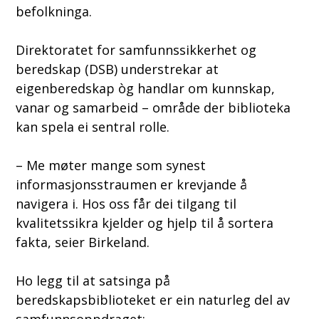
befolkninga.
Direktoratet for samfunnssikkerhet og
beredskap (DSB) understrekar at
eigenberedskap òg handlar om kunnskap,
vanar og samarbeid – område der biblioteka
kan spela ei sentral rolle.
– Me møter mange som synest
informasjonsstraumen er krevjande å
navigera i. Hos oss får dei tilgang til
kvalitetssikra kjelder og hjelp til å sortera
fakta, seier Birkeland.
Ho legg til at satsinga på
beredskapsbiblioteket er ein naturleg del av