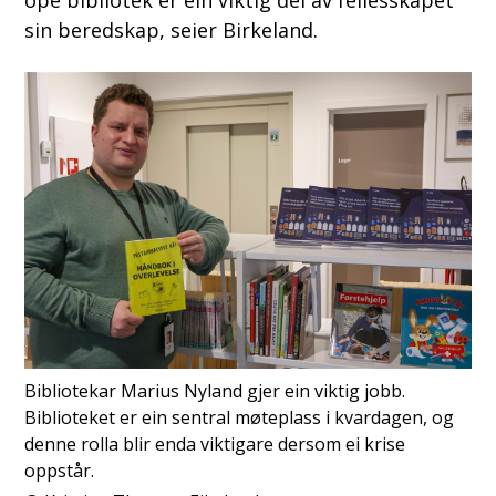
sin beredskap, seier Birkeland.
Bibliotekar Marius Nyland gjer ein viktig jobb.
Biblioteket er ein sentral møteplass i kvardagen, og
denne rolla blir enda viktigare dersom ei krise
oppstår.