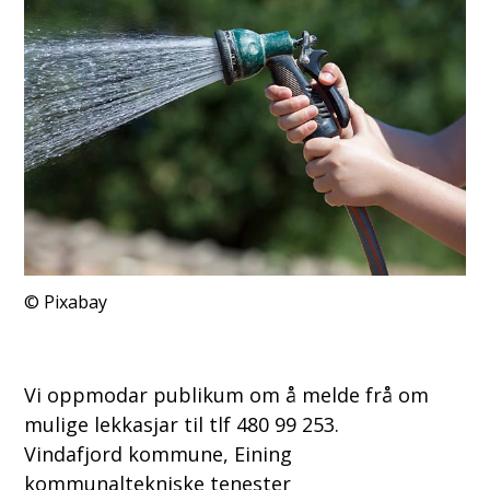
Pixabay
Vi oppmodar publikum om å melde frå om
mulige lekkasjar til tlf 480 99 253.
Vindafjord kommune, Eining
kommunaltekniske tenester