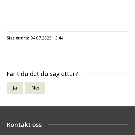
Sist endra
04.07.2023 13.44
Fant du det du såg etter?
Ja
Nei
Kontakt oss