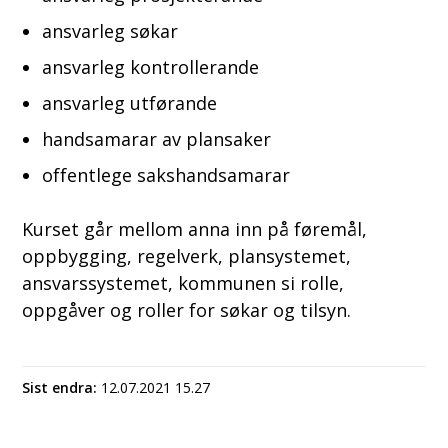
ansvarleg søkar
ansvarleg kontrollerande
ansvarleg utførande
handsamarar av plansaker
offentlege sakshandsamarar
Kurset går mellom anna inn på føremål,
oppbygging, regelverk, plansystemet,
ansvarssystemet, kommunen si rolle,
oppgåver og roller for søkar og tilsyn.
Sist endra
12.07.2021 15.27