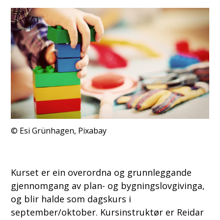
Esi Grünhagen, Pixabay
Kurset er ein overordna og grunnleggande
gjennomgang av plan- og bygningslovgivinga,
og blir halde som dagskurs i
september/oktober. Kursinstruktør er Reidar