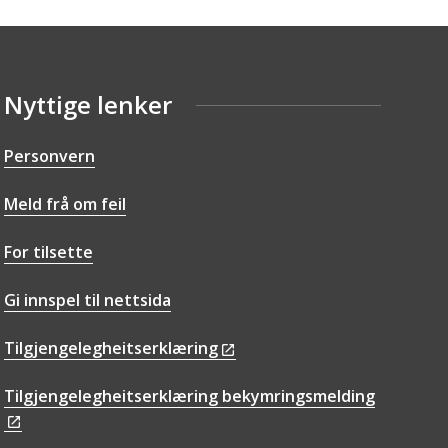
Nyttige lenker
Personvern
Meld frå om feil
For tilsette
Gi innspel til nettsida
Tilgjengelegheitserklæring
Tilgjengelegheitserklæring bekymringsmelding