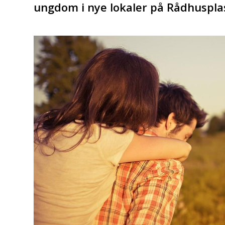
ungdom i nye lokaler på Rådhuspla