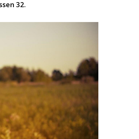
ssen 32.