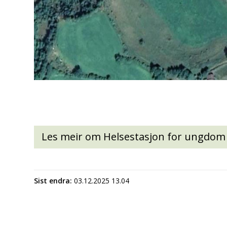
Les meir om Helsestasjon for ungdom
Sist endra
03.12.2025 13.04