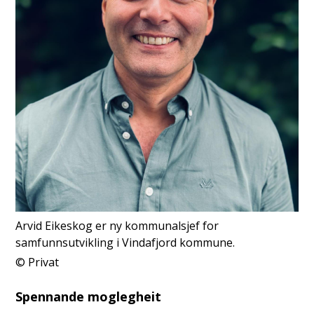
Arvid Eikeskog er ny kommunalsjef for
samfunnsutvikling i Vindafjord kommune.
Privat
Spennande moglegheit