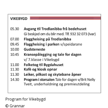
Program for Vikebygd
Grannar