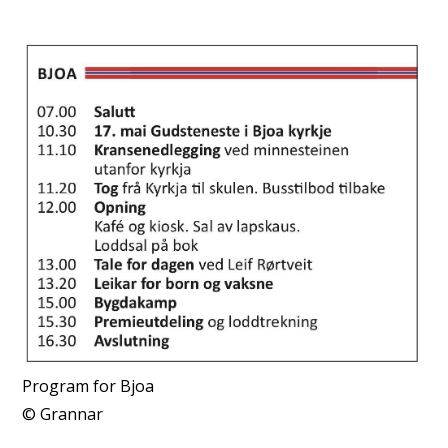
Program for Bjoa
Grannar