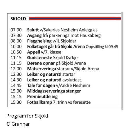
Program for Skjold
Grannar