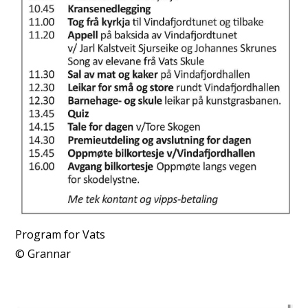
Program for Vats
Grannar