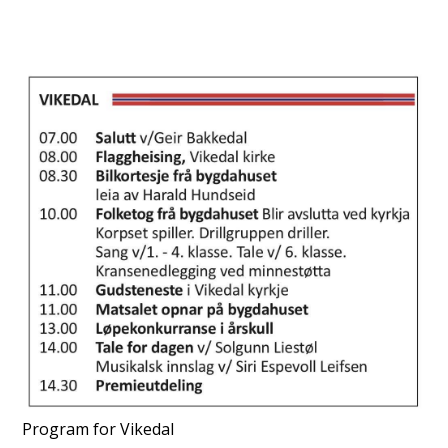
Program for Vikedal