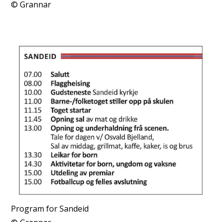
Grannar
Program for Sandeid