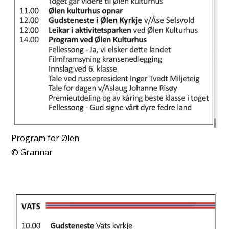
Program for Ølen
Grannar