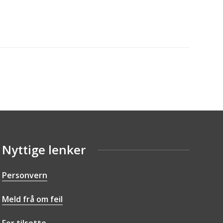
Nyttige lenker
Personvern
Meld frå om feil