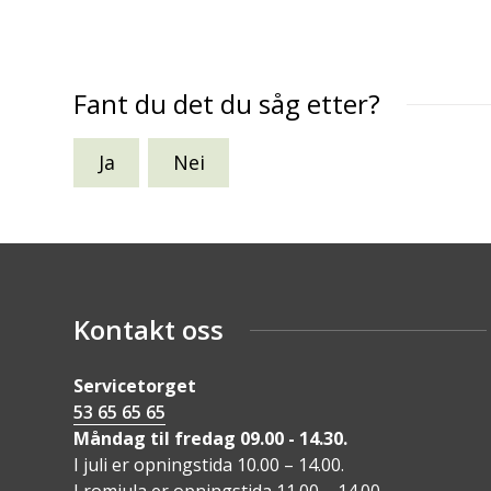
Fant du det du såg etter?
Ja
Nei
Kontakt oss
Servicetorget
53 65 65 65
Måndag til fredag 09.00 - 14.30.
I juli er opningstida 10.00 – 14.00.