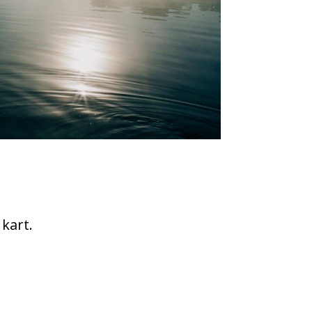
 kart.