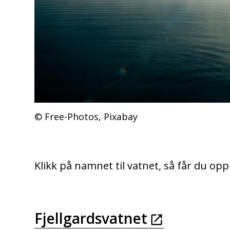
Free-Photos, Pixabay
Klikk på namnet til vatnet, så får du opp
Fjellgardsvatnet