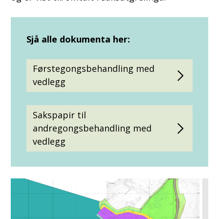
Sjå alle dokumenta her:
Førstegongsbehandling med
vedlegg
Sakspapir til
andregongsbehandling med
vedlegg