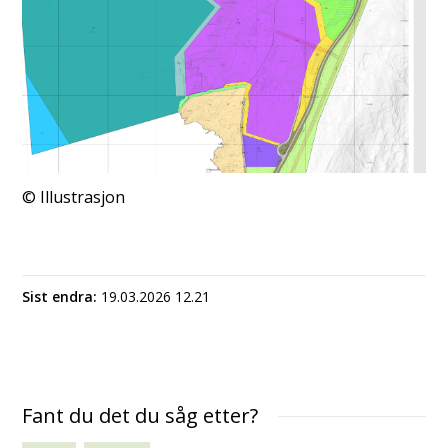
Illustrasjon
Sist endra
19.03.2026 12.21
Fant du det du såg etter?