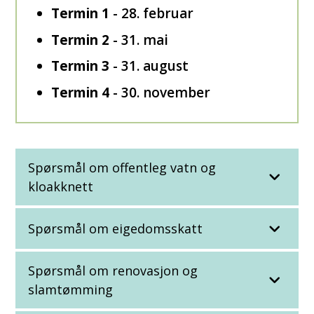
Termin 1
- 28. februar
Termin 2
- 31. mai
Termin 3
- 31. august
Termin 4
- 30. november
Spørsmål om offentleg vatn og
kloakknett
Spørsmål om eigedomsskatt
Spørsmål om renovasjon og
slamtømming