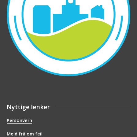
Nyttige lenker
Personvern
Meld frå om feil