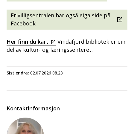
Frivilligsentralen har også eiga side på
Facebook
Her finn du kart.
Vindafjord bibliotek er ein
del av kultur- og læringssenteret.
Sist endra
02.07.2026 08.28
Kontaktinformasjon