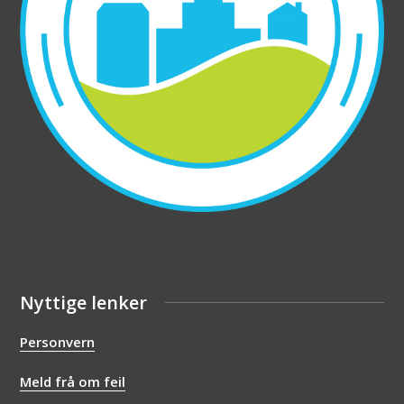
Nyttige lenker
Personvern
Meld frå om feil