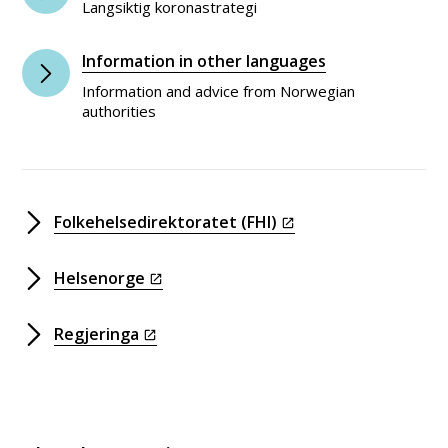
Langsiktig koronastrategi
Information in other languages
Information and advice from Norwegian
authorities
Folkehelsedirektoratet (FHI)
Helsenorge
Regjeringa