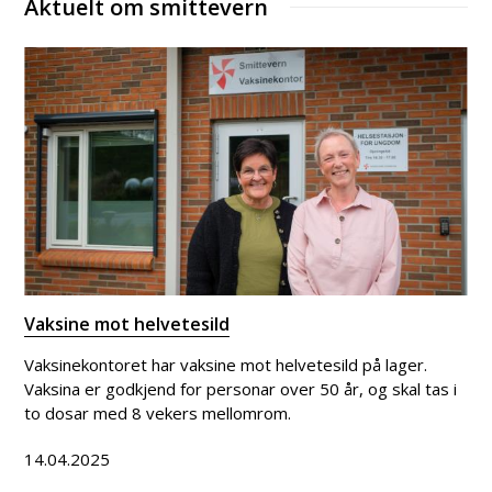
Aktuelt om smittevern
Vaksine mot helvetesild
Vaksinekontoret har vaksine mot helvetesild på lager.
Vaksina er godkjend for personar over 50 år, og skal tas i
to dosar med 8 vekers mellomrom.
14.04.2025