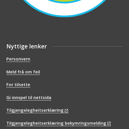
Nyttige lenker
Personvern
Meld frå om feil
For tilsette
Gi innspel til nettsida
Tilgjengelegheitserklæring
Tilgjengelegheitserklæring bekymringsmelding