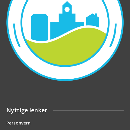
Nyttige lenker
Personvern