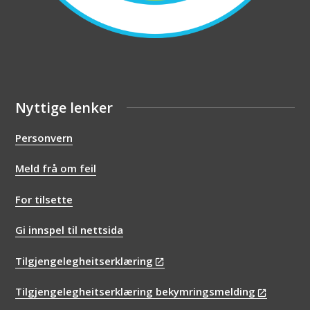
Nyttige lenker
Personvern
Meld frå om feil
For tilsette
Gi innspel til nettsida
Tilgjengelegheitserklæring
Tilgjengelegheitserklæring bekymringsmelding