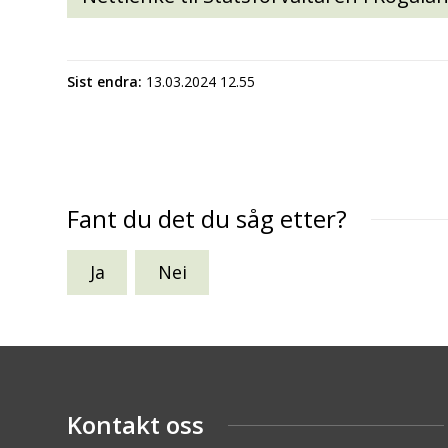
Sist endra
13.03.2024 12.55
Fant du det du såg etter?
Ja
Nei
Kontakt oss