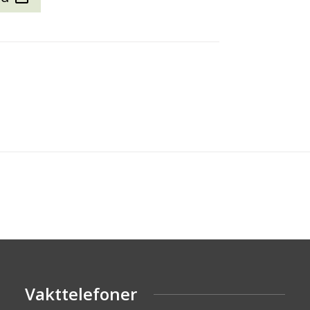
Vakttelefoner