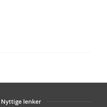
Nyttige lenker