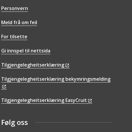
Personvern
Meld frå om feil
For tilsette
Gi innspel til nettsida
Tilgjengelegheitserklæring
Tilgjengelegheitserklæring bekymringsmelding
Tilgjengelegheitserklæring EasyCruit
Følg oss