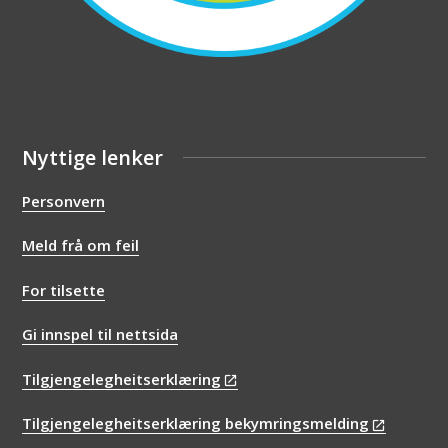
Nyttige lenker
Personvern
Meld frå om feil
For tilsette
Gi innspel til nettsida
Tilgjengelegheitserklæring
Tilgjengelegheitserklæring bekymringsmelding