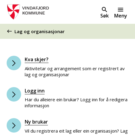
Søk
Meny
Du er her:
Lag og organisasjonar
Kva skjer?
Aktivitetar og arrangement som er registrert av
lag og organisasjonar
Logg inn
Har du alleiere ein brukar? Logg inn for å redigera
informasjon
Ny brukar
Vil du registrera eit lag eller ein organisasjon? Lag